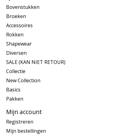
Bovenstukken
Broeken
Accessoires
Rokken
Shapewear
Diversen
SALE (KAN NIET RETOUR)
Collectie
New Collection
Basics
Pakken
Mijn account
Registreren
Mijn bestellingen