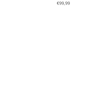
€99,99