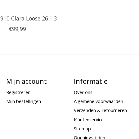
910 Clara Loose 26.1.3
€99,99
Mijn account
Informatie
Registreren
Over ons
Mijn bestellingen
Algemene voorwaarden
Verzenden & retourneren
Klantenservice
Sitemap
Openingstijden