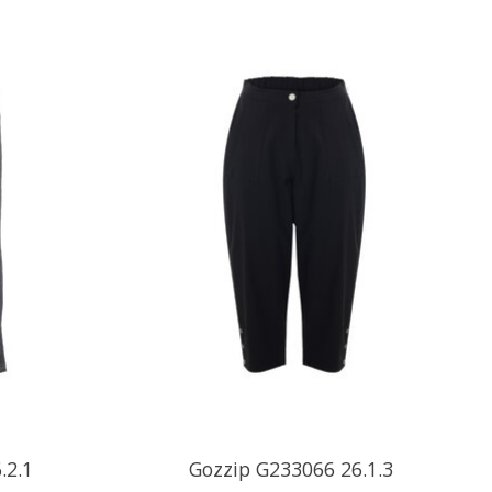
.2.1
Gozzip G233066 26.1.3