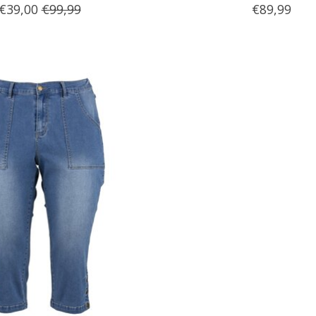
€39,00
€99,99
€89,99