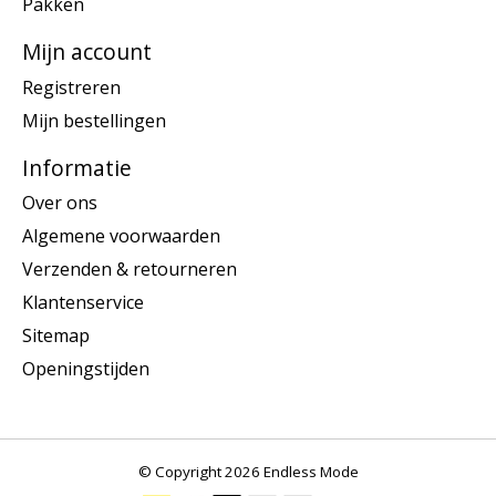
Pakken
Mijn account
Registreren
Mijn bestellingen
Informatie
Over ons
Algemene voorwaarden
Verzenden & retourneren
Klantenservice
Sitemap
Openingstijden
© Copyright 2026 Endless Mode