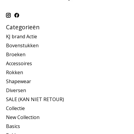
Categorieën
KJ brand Actie
Bovenstukken
Broeken
Accessoires
Rokken
Shapewear
Diversen
SALE (KAN NIET RETOUR)
Collectie
New Collection
Basics