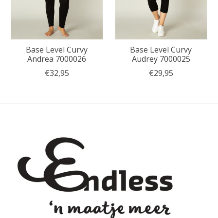
Base Level Curvy
Base Level Curvy
Andrea 7000026
Audrey 7000025
€32,95
€29,95