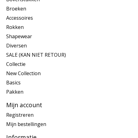
Broeken
Accessoires
Rokken
Shapewear
Diversen
SALE (KAN NIET RETOUR)
Collectie
New Collection
Basics
Pakken
Mijn account
Registreren
Mijn bestellingen
Informatie