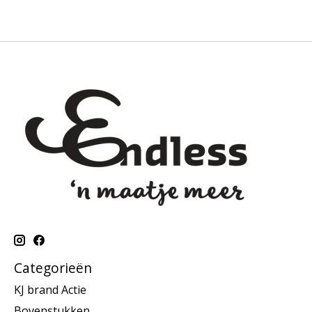
Categorieën
KJ brand Actie
Bovenstukken