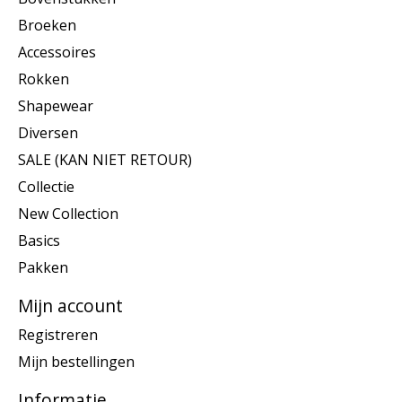
Broeken
Accessoires
Rokken
Shapewear
Diversen
SALE (KAN NIET RETOUR)
Collectie
New Collection
Basics
Pakken
Mijn account
Registreren
Mijn bestellingen
Informatie