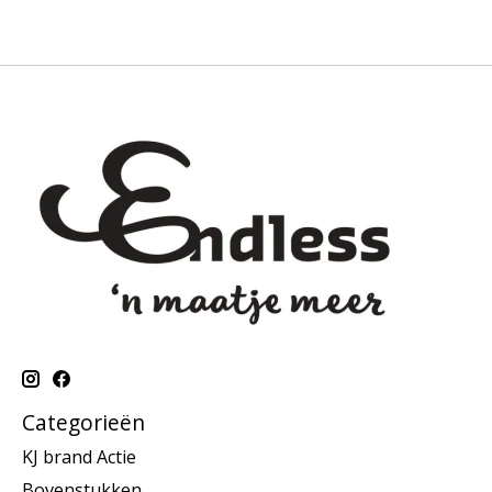
Categorieën
KJ brand Actie
Bovenstukken