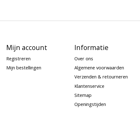
Mijn account
Informatie
Registreren
Over ons
Mijn bestellingen
Algemene voorwaarden
Verzenden & retourneren
Klantenservice
Sitemap
Openingstijden