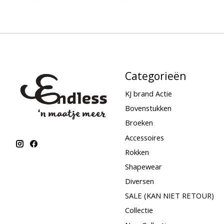
Categorieën
KJ brand Actie
Bovenstukken
Broeken
Accessoires
Rokken
Shapewear
Diversen
SALE (KAN NIET RETOUR)
Collectie