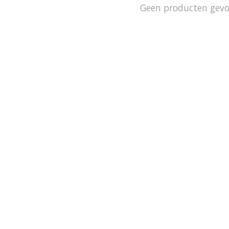
Geen producten gev