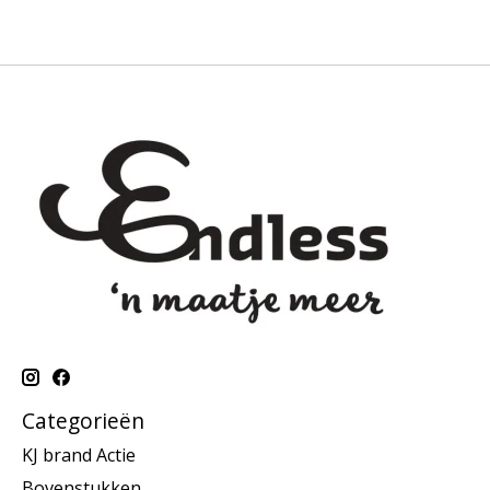
Categorieën
KJ brand Actie
Bovenstukken