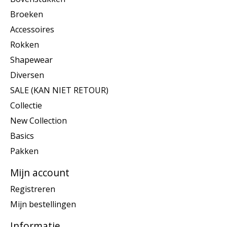
Broeken
Accessoires
Rokken
Shapewear
Diversen
SALE (KAN NIET RETOUR)
Collectie
New Collection
Basics
Pakken
Mijn account
Registreren
Mijn bestellingen
Informatie