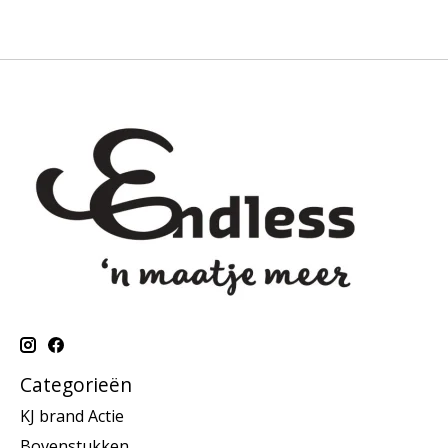
Categorieën
KJ brand Actie
Bovenstukken