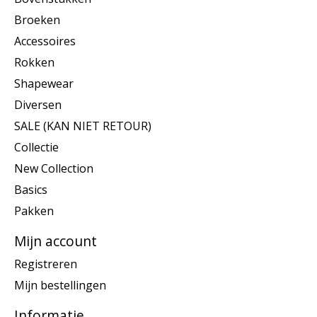
Broeken
Accessoires
Rokken
Shapewear
Diversen
SALE (KAN NIET RETOUR)
Collectie
New Collection
Basics
Pakken
Mijn account
Registreren
Mijn bestellingen
Informatie