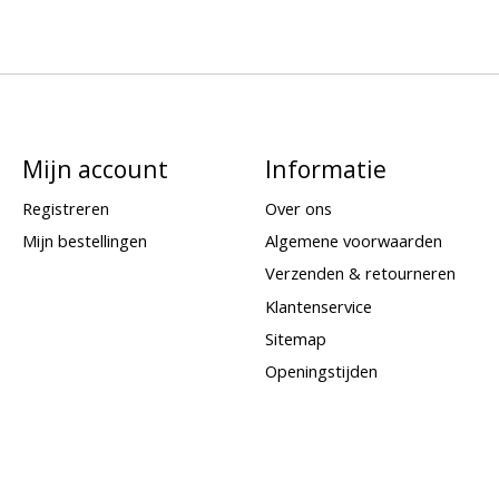
Mijn account
Informatie
Registreren
Over ons
Mijn bestellingen
Algemene voorwaarden
Verzenden & retourneren
Klantenservice
Sitemap
Openingstijden