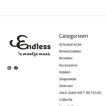
Categorieën
KJ brand Actie
Bovenstukken
Broeken
Accessoires
Rokken
Shapewear
Diversen
SALE (KAN NIET RETOUR)
Collectie