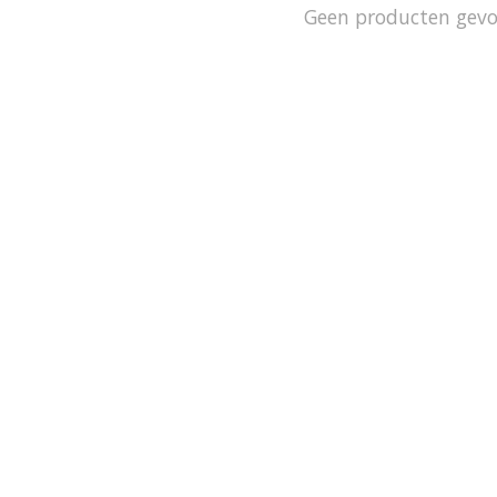
Geen producten gev