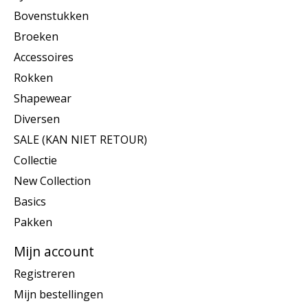
Bovenstukken
Broeken
Accessoires
Rokken
Shapewear
Diversen
SALE (KAN NIET RETOUR)
Collectie
New Collection
Basics
Pakken
Mijn account
Registreren
Mijn bestellingen