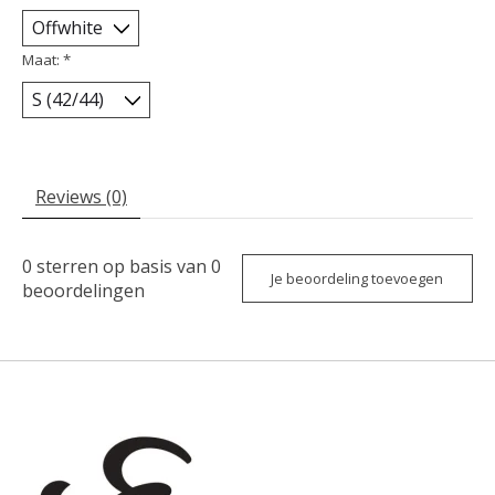
Maat:
*
Reviews (0)
0
sterren op basis van
0
Je beoordeling toevoegen
beoordelingen