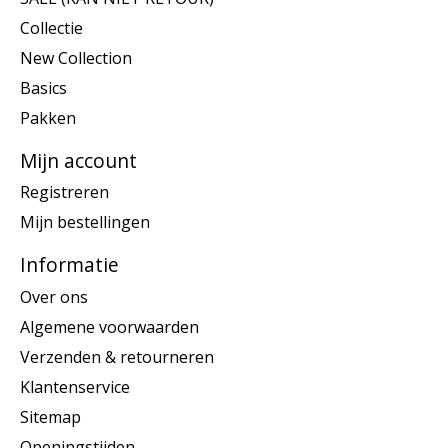
Collectie
New Collection
Basics
Pakken
Mijn account
Registreren
Mijn bestellingen
Informatie
Over ons
Algemene voorwaarden
Verzenden & retourneren
Klantenservice
Sitemap
Openingstijden