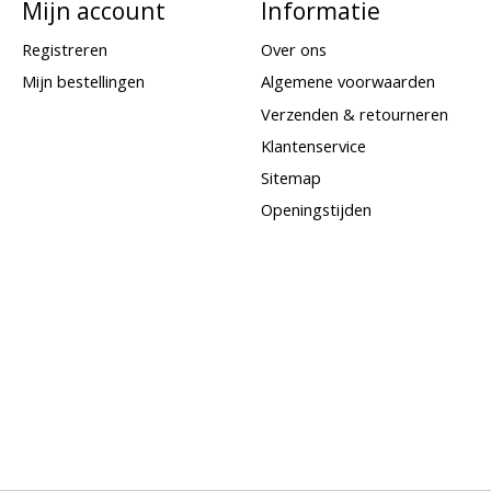
Mijn account
Informatie
Registreren
Over ons
Mijn bestellingen
Algemene voorwaarden
Verzenden & retourneren
Klantenservice
Sitemap
Openingstijden