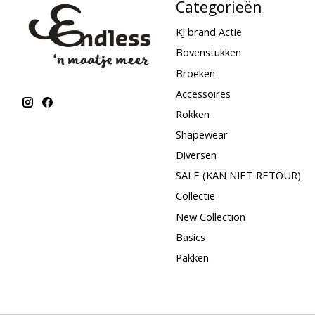
Categorieën
KJ brand Actie
Bovenstukken
Broeken
Accessoires
Rokken
Shapewear
Diversen
SALE (KAN NIET RETOUR)
Collectie
New Collection
Basics
Pakken