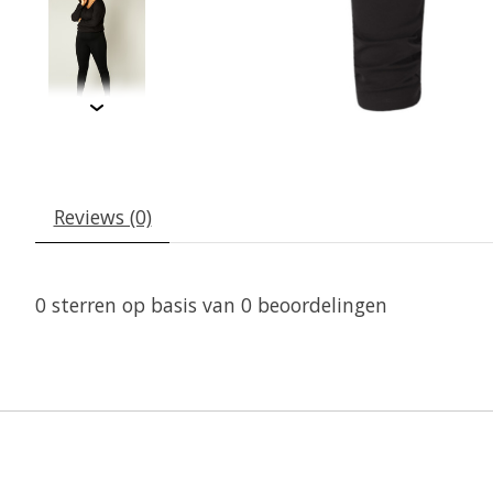
Reviews (0)
0
sterren op basis van
0
beoordelingen