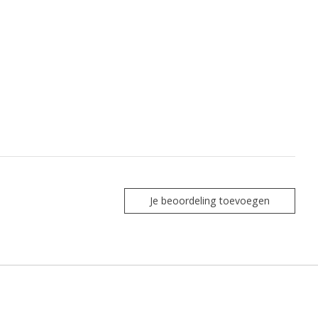
Je beoordeling toevoegen