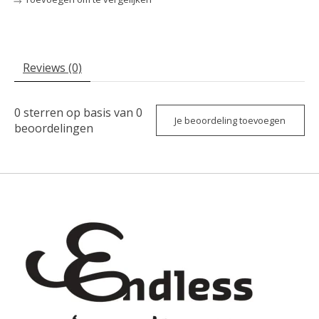
Reviews (0)
0
sterren op basis van
0
Je beoordeling toevoegen
beoordelingen