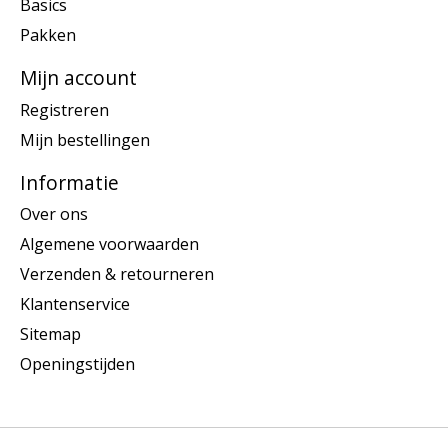
Basics
Pakken
Mijn account
Registreren
Mijn bestellingen
Informatie
Over ons
Algemene voorwaarden
Verzenden & retourneren
Klantenservice
Sitemap
Openingstijden