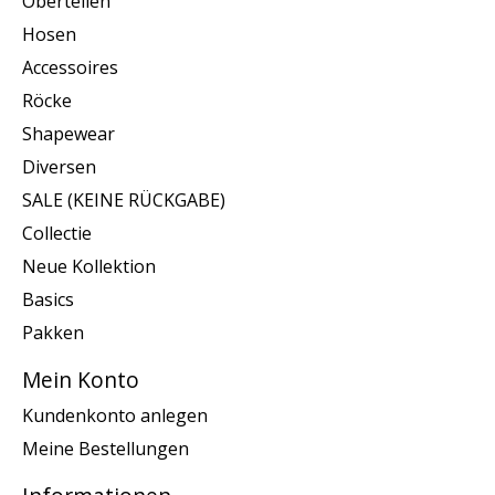
Oberteilen
Hosen
Accessoires
Röcke
Shapewear
Diversen
SALE (KEINE RÜCKGABE)
Collectie
Neue Kollektion
Basics
Pakken
Mein Konto
Kundenkonto anlegen
Meine Bestellungen