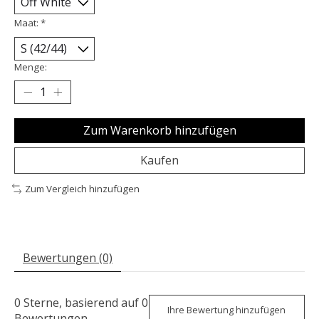
Maat:
*
Menge:
Zum Warenkorb hinzufügen
Kaufen
Zum Vergleich hinzufügen
Bewertungen (0)
0
Sterne, basierend auf
0
Ihre Bewertung hinzufügen
Bewertungen