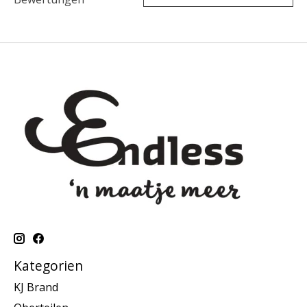
Kategorien
KJ Brand