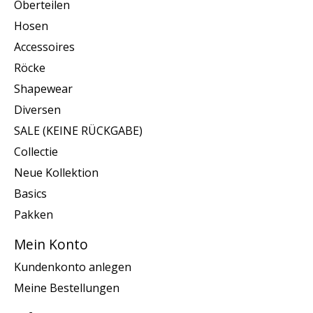
Oberteilen
Hosen
Accessoires
Röcke
Shapewear
Diversen
SALE (KEINE RÜCKGABE)
Collectie
Neue Kollektion
Basics
Pakken
Mein Konto
Kundenkonto anlegen
Meine Bestellungen