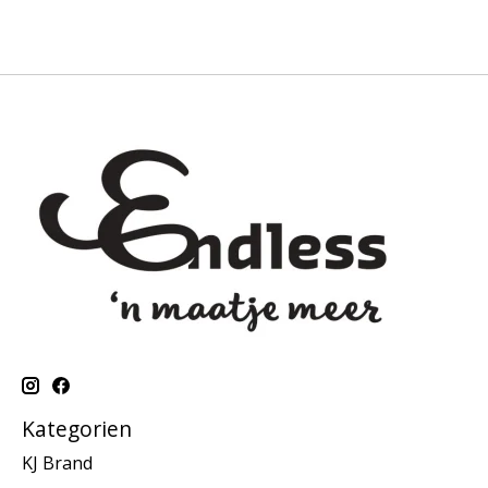
Kategorien
KJ Brand