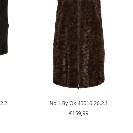
2.2
No.1 By Ox 45016 26.2.1
€159,99