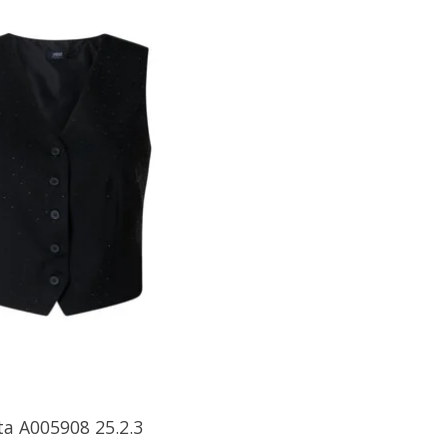
ta A005908 25.2.3