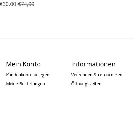
€30,00
€74,99
Mein Konto
Informationen
Kundenkonto anlegen
Verzenden & retourneren
Meine Bestellungen
Öffnungszeiten