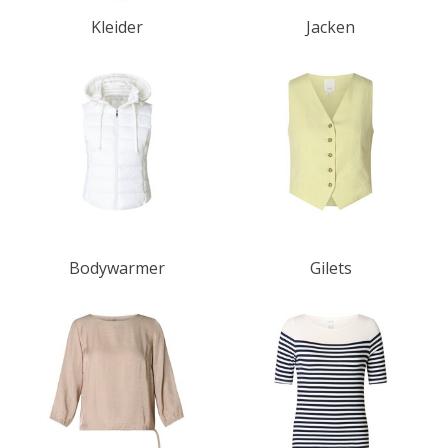
Kleider
Jacken
Bodywarmer
Gilets