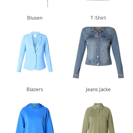
Blusen
T-Shirt
Blazers
Jeans Jacke