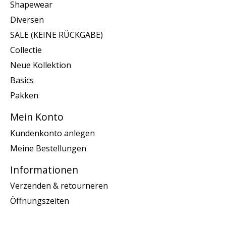
Shapewear
Diversen
SALE (KEINE RÜCKGABE)
Collectie
Neue Kollektion
Basics
Pakken
Mein Konto
Kundenkonto anlegen
Meine Bestellungen
Informationen
Verzenden & retourneren
Öffnungszeiten