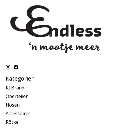
Kategorien
KJ Brand
Oberteilen
Hosen
Accessoires
Röcke