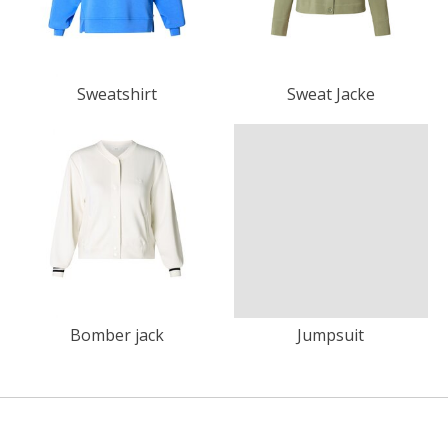
Sweatshirt
Sweat Jacke
Bomber jack
Jumpsuit