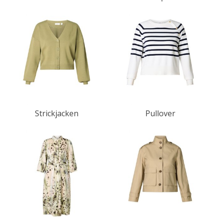
Strickjacken
Pullover