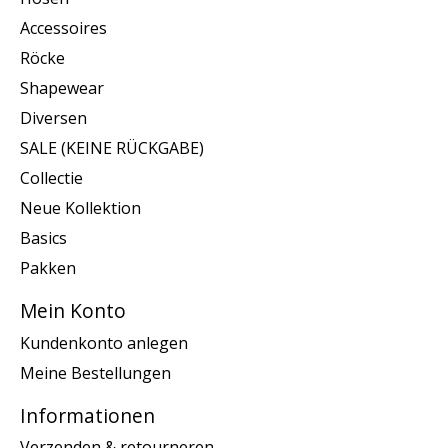
Accessoires
Röcke
Shapewear
Diversen
SALE (KEINE RÜCKGABE)
Collectie
Neue Kollektion
Basics
Pakken
Mein Konto
Kundenkonto anlegen
Meine Bestellungen
Informationen
Verzenden & retourneren