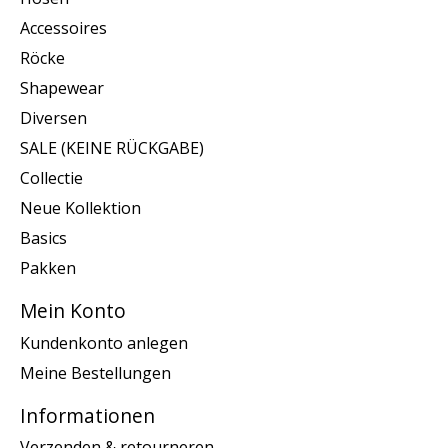
Accessoires
Röcke
Shapewear
Diversen
SALE (KEINE RÜCKGABE)
Collectie
Neue Kollektion
Basics
Pakken
Mein Konto
Kundenkonto anlegen
Meine Bestellungen
Informationen
Verzenden & retourneren