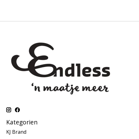
Kategorien
KJ Brand