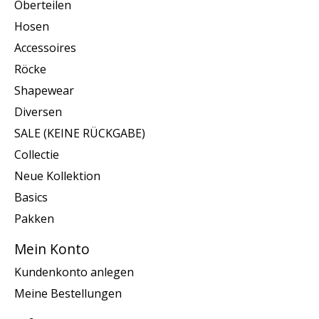
Oberteilen
Hosen
Accessoires
Röcke
Shapewear
Diversen
SALE (KEINE RÜCKGABE)
Collectie
Neue Kollektion
Basics
Pakken
Mein Konto
Kundenkonto anlegen
Meine Bestellungen