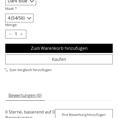
Maat:
*
Menge:
Zum Warenkorb hinzufügen
Kaufen
Zum Vergleich hinzufügen
Bewertungen (0)
0
Sterne, basierend auf
0
Ihre Bewertung hinzufügen
Bewertungen