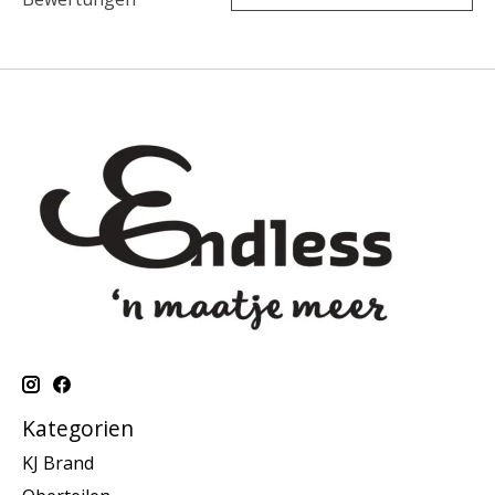
Kategorien
KJ Brand