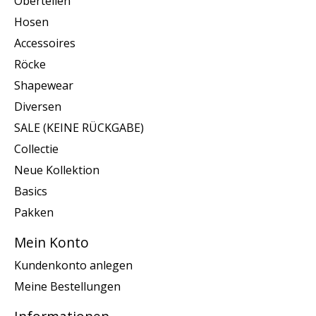
Oberteilen
Hosen
Accessoires
Röcke
Shapewear
Diversen
SALE (KEINE RÜCKGABE)
Collectie
Neue Kollektion
Basics
Pakken
Mein Konto
Kundenkonto anlegen
Meine Bestellungen