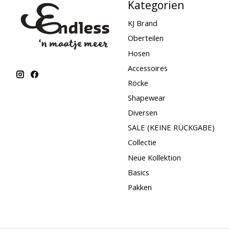
Kategorien
KJ Brand
Oberteilen
Hosen
Accessoires
Röcke
Shapewear
Diversen
SALE (KEINE RÜCKGABE)
Collectie
Neue Kollektion
Basics
Pakken