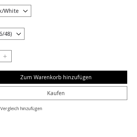
Zum Warenkorb hinzufügen
Kaufen
Vergleich hinzufügen