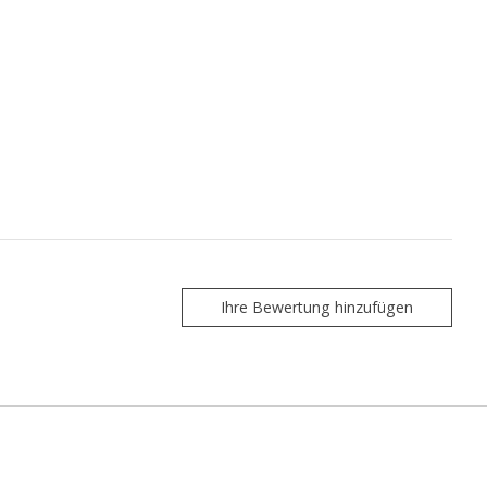
Ihre Bewertung hinzufügen