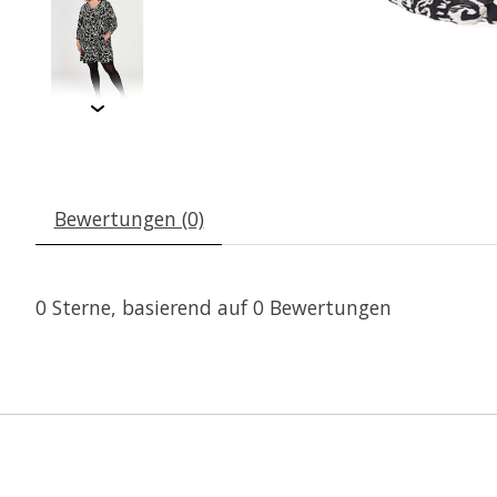
Bewertungen (0)
0
Sterne, basierend auf
0
Bewertungen