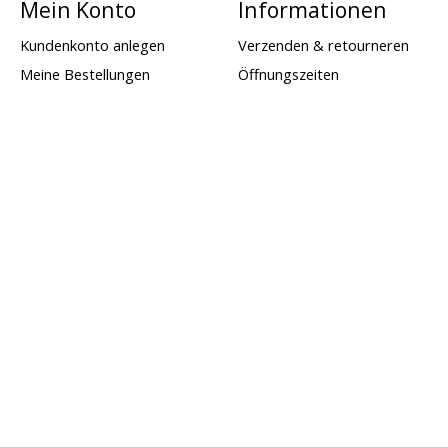
Mein Konto
Informationen
Kundenkonto anlegen
Verzenden & retourneren
Meine Bestellungen
Öffnungszeiten