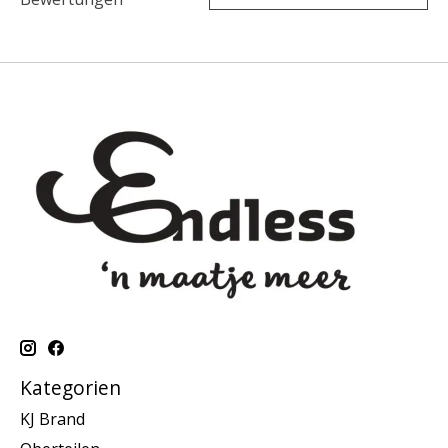
Kategorien
KJ Brand