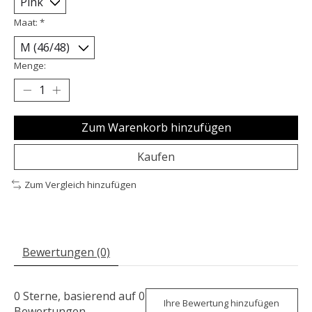
Maat:
*
Menge:
Zum Warenkorb hinzufügen
Kaufen
Zum Vergleich hinzufügen
Bewertungen (0)
0
Sterne, basierend auf
0
Ihre Bewertung hinzufügen
Bewertungen