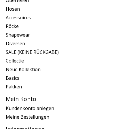
Oberteilen
Hosen
Accessoires
Röcke
Shapewear
Diversen
SALE (KEINE RÜCKGABE)
Collectie
Neue Kollektion
Basics
Pakken
Mein Konto
Kundenkonto anlegen
Meine Bestellungen