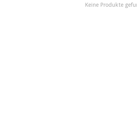
Keine Produkte gefu