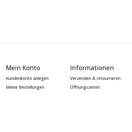
Mein Konto
Informationen
Kundenkonto anlegen
Verzenden & retourneren
Meine Bestellungen
Öffnungszeiten