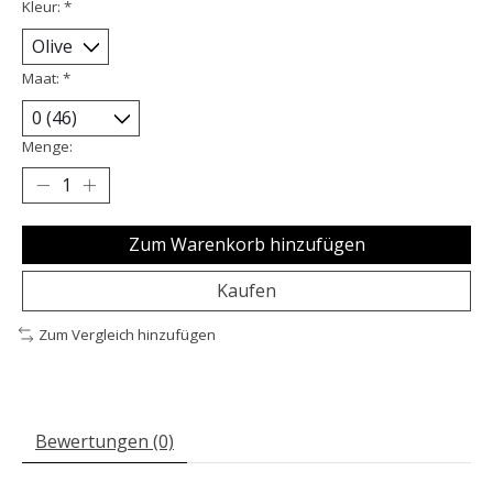
Kleur:
*
Maat:
*
Menge:
Zum Warenkorb hinzufügen
Kaufen
Zum Vergleich hinzufügen
Bewertungen (0)