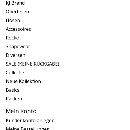
KJ Brand
Oberteilen
Hosen
Accessoires
Röcke
Shapewear
Diversen
SALE (KEINE RÜCKGABE)
Collectie
Neue Kollektion
Basics
Pakken
Mein Konto
Kundenkonto anlegen
Meine Bestellungen