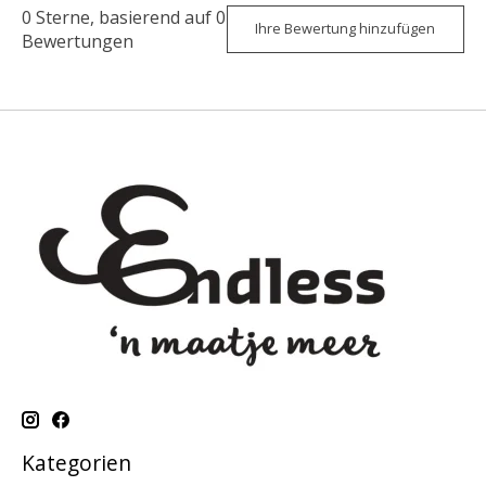
0
Sterne, basierend auf
0
Ihre Bewertung hinzufügen
Bewertungen
Kategorien