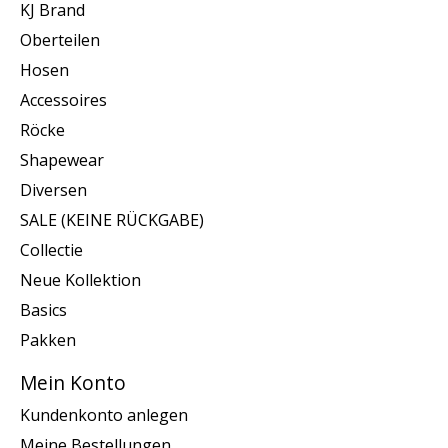
KJ Brand
Oberteilen
Hosen
Accessoires
Röcke
Shapewear
Diversen
SALE (KEINE RÜCKGABE)
Collectie
Neue Kollektion
Basics
Pakken
Mein Konto
Kundenkonto anlegen
Meine Bestellungen