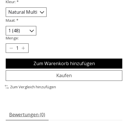
Kleur:
*
Maat:
*
Menge:
Zum Warenkorb hinzufügen
Kaufen
Zum Vergleich hinzufügen
Bewertungen (0)