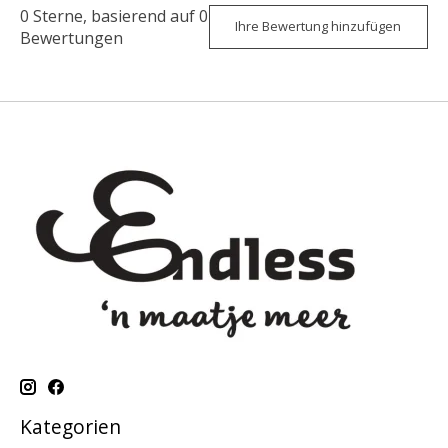
0
Sterne, basierend auf
0
Ihre Bewertung hinzufügen
Bewertungen
Kategorien