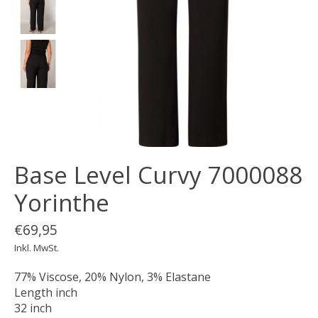
Base Level Curvy 7000088
Yorinthe
€69,95
Inkl. MwSt.
77% Viscose, 20% Nylon, 3% Elastane
Length inch
32 inch