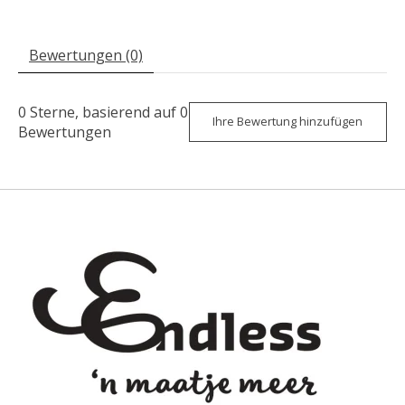
Bewertungen (0)
0
Sterne, basierend auf
0
Ihre Bewertung hinzufügen
Bewertungen