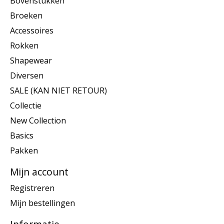
Bovenstukken
Broeken
Accessoires
Rokken
Shapewear
Diversen
SALE (KAN NIET RETOUR)
Collectie
New Collection
Basics
Pakken
Mijn account
Registreren
Mijn bestellingen