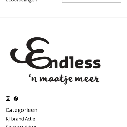
Categorieën
KJ brand Actie