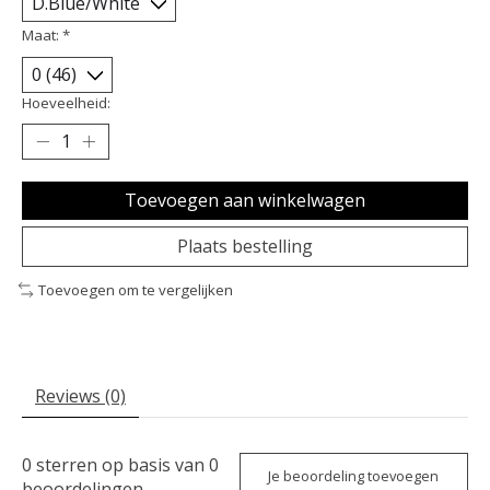
Maat:
*
Hoeveelheid:
Toevoegen aan winkelwagen
Plaats bestelling
Toevoegen om te vergelijken
Reviews (0)
0
sterren op basis van
0
Je beoordeling toevoegen
beoordelingen