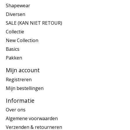
Shapewear
Diversen
SALE (KAN NIET RETOUR)
Collectie
New Collection
Basics
Pakken
Mijn account
Registreren
Mijn bestellingen
Informatie
Over ons
Algemene voorwaarden
Verzenden & retourneren