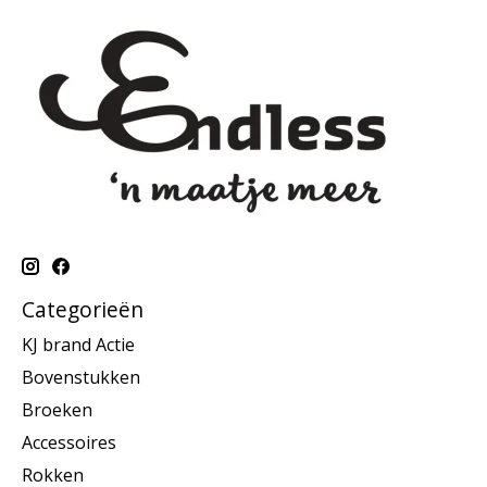
Categorieën
KJ brand Actie
Bovenstukken
Broeken
Accessoires
Rokken