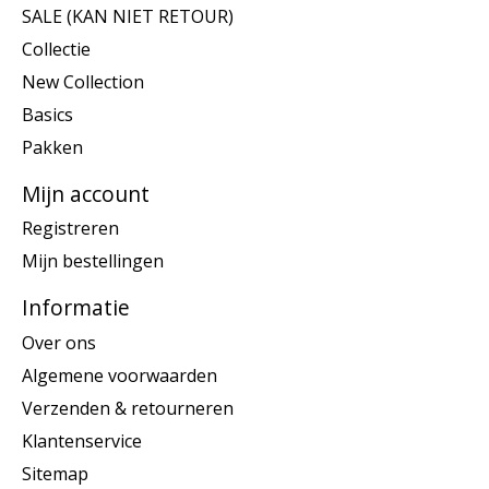
SALE (KAN NIET RETOUR)
Collectie
New Collection
Basics
Pakken
Mijn account
Registreren
Mijn bestellingen
Informatie
Over ons
Algemene voorwaarden
Verzenden & retourneren
Klantenservice
Sitemap