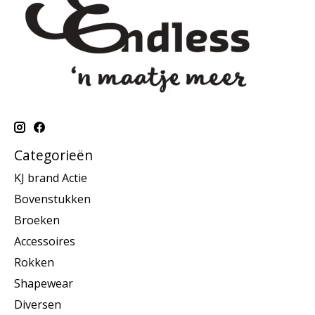
Categorieën
KJ brand Actie
Bovenstukken
Broeken
Accessoires
Rokken
Shapewear
Diversen