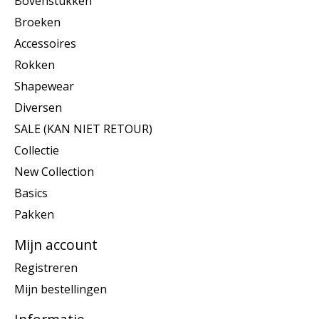
Bovenstukken
Broeken
Accessoires
Rokken
Shapewear
Diversen
SALE (KAN NIET RETOUR)
Collectie
New Collection
Basics
Pakken
Mijn account
Registreren
Mijn bestellingen