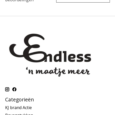
Categorieën
KJ brand Actie