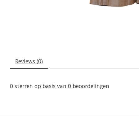
Reviews (0)
0
sterren op basis van
0
beoordelingen