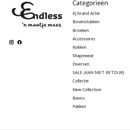
Categorieën
KJ brand Actie
Bovenstukken
Broeken
Accessoires
Rokken
Shapewear
Diversen
SALE (KAN NIET RETOUR)
Collectie
New Collection
Basics
Pakken