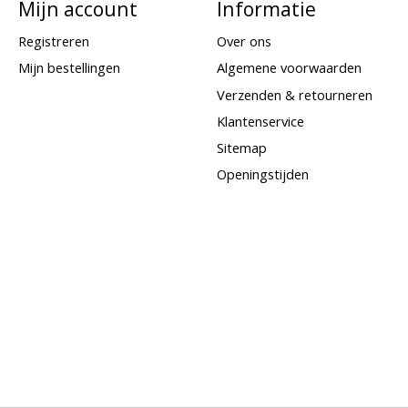
Mijn account
Informatie
Registreren
Over ons
Mijn bestellingen
Algemene voorwaarden
Verzenden & retourneren
Klantenservice
Sitemap
Openingstijden