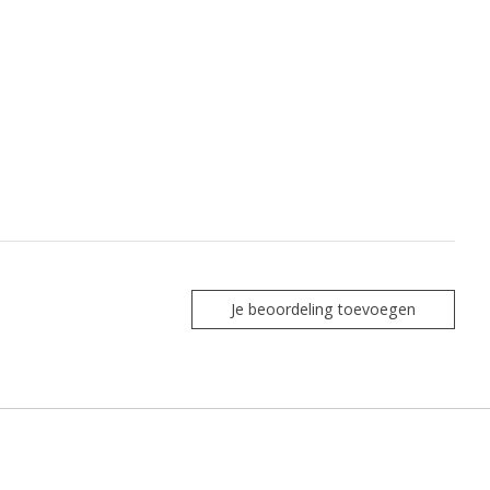
Je beoordeling toevoegen