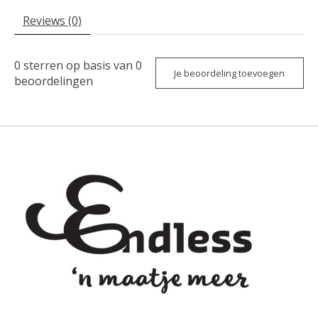
Reviews (0)
0
sterren op basis van
0
Je beoordeling toevoegen
beoordelingen