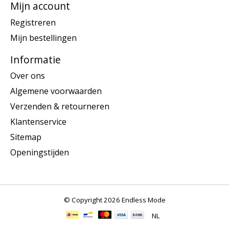
Mijn account
Registreren
Mijn bestellingen
Informatie
Over ons
Algemene voorwaarden
Verzenden & retourneren
Klantenservice
Sitemap
Openingstijden
© Copyright 2026 Endless Mode
NL