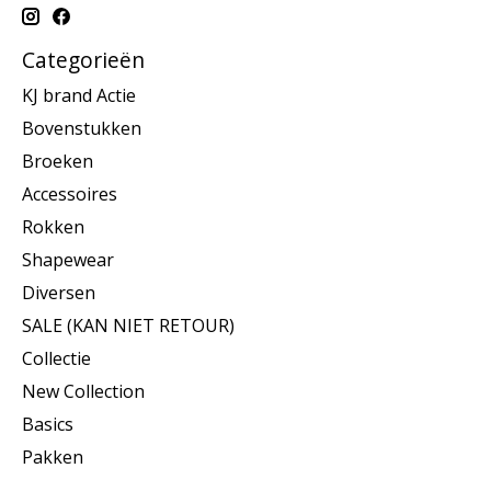
Categorieën
KJ brand Actie
Bovenstukken
Broeken
Accessoires
Rokken
Shapewear
Diversen
SALE (KAN NIET RETOUR)
Collectie
New Collection
Basics
Pakken