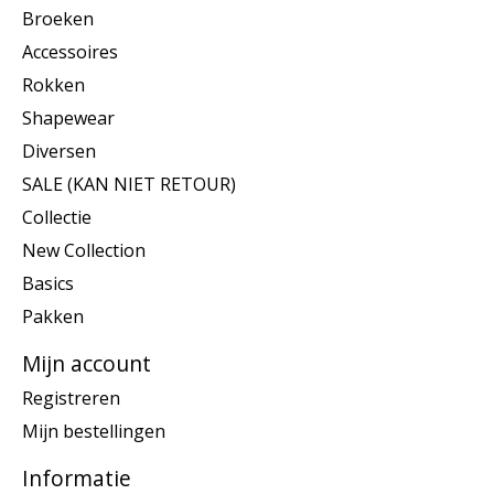
Broeken
Accessoires
Rokken
Shapewear
Diversen
SALE (KAN NIET RETOUR)
Collectie
New Collection
Basics
Pakken
Mijn account
Registreren
Mijn bestellingen
Informatie