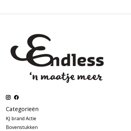
Categorieën
KJ brand Actie
Bovenstukken