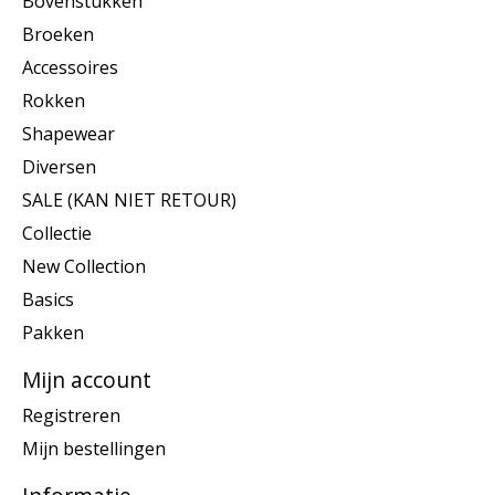
Bovenstukken
Broeken
Accessoires
Rokken
Shapewear
Diversen
SALE (KAN NIET RETOUR)
Collectie
New Collection
Basics
Pakken
Mijn account
Registreren
Mijn bestellingen