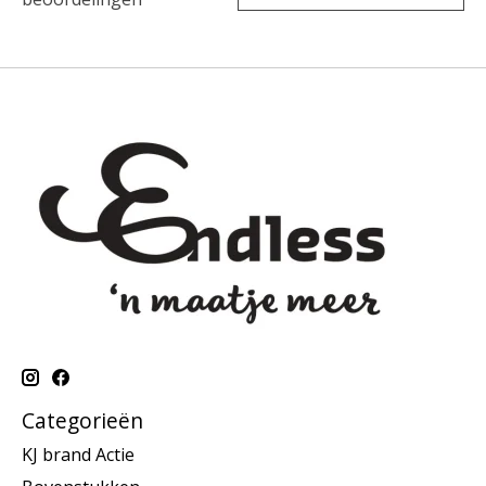
Categorieën
KJ brand Actie