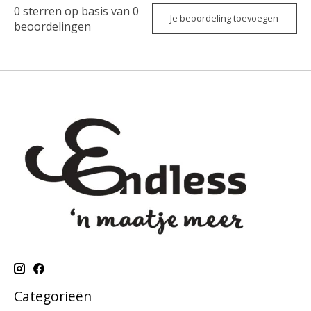
0
sterren op basis van
0
Je beoordeling toevoegen
beoordelingen
Categorieën