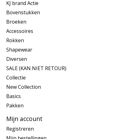
KJ brand Actie
Bovenstukken
Broeken
Accessoires
Rokken
Shapewear
Diversen
SALE (KAN NIET RETOUR)
Collectie
New Collection
Basics
Pakken
Mijn account
Registreren
Mijn bestellingen