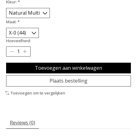
Kleur:
*
Maat:
*
Hoeveelheid:
Toevoegen aan winkelwagen
Plaats bestelling
Toevoegen om te vergelijken
Reviews (0)