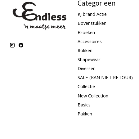
Categorieën
KJ brand Actie
Bovenstukken
Broeken
Accessoires
Rokken
Shapewear
Diversen
SALE (KAN NIET RETOUR)
Collectie
New Collection
Basics
Pakken