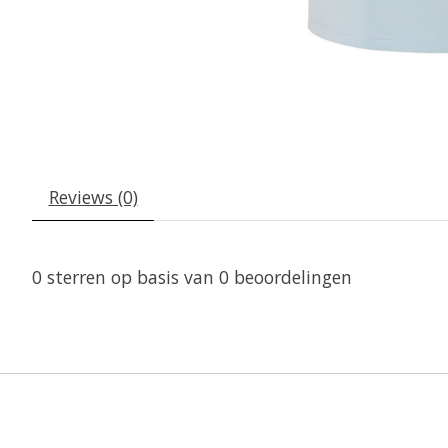
Reviews (0)
0
sterren op basis van
0
beoordelingen