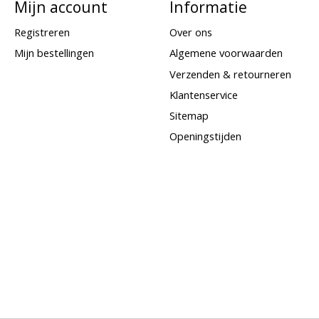
Mijn account
Informatie
Registreren
Over ons
Mijn bestellingen
Algemene voorwaarden
Verzenden & retourneren
Klantenservice
Sitemap
Openingstijden