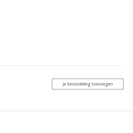
Je beoordeling toevoegen