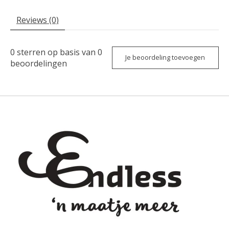
Reviews (0)
0
sterren op basis van
0
Je beoordeling toevoegen
beoordelingen