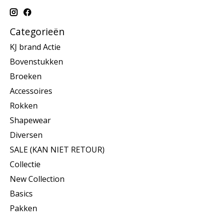
Categorieën
KJ brand Actie
Bovenstukken
Broeken
Accessoires
Rokken
Shapewear
Diversen
SALE (KAN NIET RETOUR)
Collectie
New Collection
Basics
Pakken