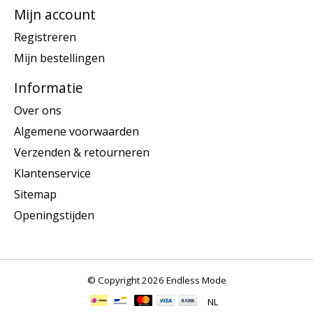
Mijn account
Registreren
Mijn bestellingen
Informatie
Over ons
Algemene voorwaarden
Verzenden & retourneren
Klantenservice
Sitemap
Openingstijden
© Copyright 2026 Endless Mode
NL