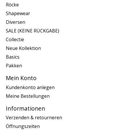
Röcke
Shapewear
Diversen
SALE (KEINE RÜCKGABE)
Collectie
Neue Kollektion
Basics
Pakken
Mein Konto
Kundenkonto anlegen
Meine Bestellungen
Informationen
Verzenden & retourneren
Öffnungszeiten