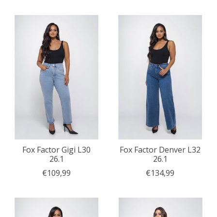
Fox Factor Gigi L30
Fox Factor Denver L32
26.1
26.1
€109,99
€134,99