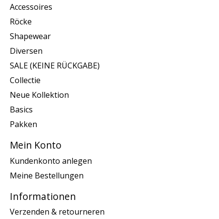
Accessoires
Röcke
Shapewear
Diversen
SALE (KEINE RÜCKGABE)
Collectie
Neue Kollektion
Basics
Pakken
Mein Konto
Kundenkonto anlegen
Meine Bestellungen
Informationen
Verzenden & retourneren