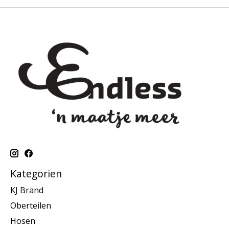
Kategorien
KJ Brand
Oberteilen
Hosen